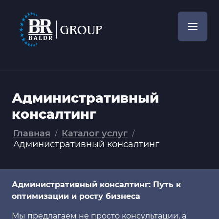
Административный
консалтинг
Главная
Каталог услуг
/
/
Административный консалтинг
Административный консалтинг: Путь к
оптимизации и росту бизнеса
Мы предлагаем не просто консультации, а