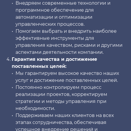
Внедряем современные технологии и
программное обеспечение для
автоматизации и оптимизации
управленческих процессов.
Помогаем выбрать и внедрить наиболее
эффективные инструменты для
управления качеством, рисками и другими
аспектами деятельности компании.
Гарантия качества и достижение
поставленных целей:
Мы гарантируем высокое качество наших
услуг и достижение поставленных целей.
Постоянно контролируем процесс
реализации проектов, корректируем
стратегии и методы управления при
необходимости.
Поддерживаем наших клиентов на всех
этапах сотрудничества, обеспечивая
успешное внедрение решений и