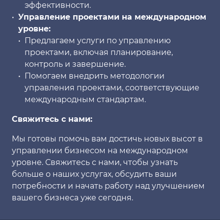
эффективности.
Управление проектами на международном
уровне:
Предлагаем услуги по управлению
проектами, включая планирование,
контроль и завершение.
Помогаем внедрить методологии
управления проектами, соответствующие
международным стандартам.
Свяжитесь с нами:
Мы готовы помочь вам достичь новых высот в
управлении бизнесом на международном
уровне. Свяжитесь с нами, чтобы узнать
больше о наших услугах, обсудить ваши
потребности и начать работу над улучшением
вашего бизнеса уже сегодня.