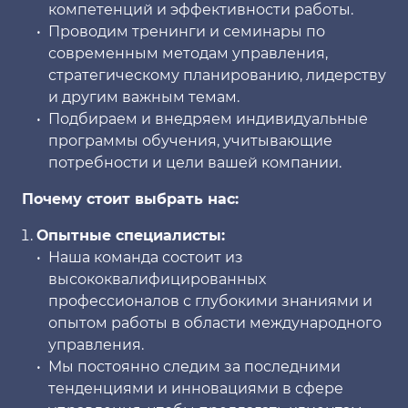
компетенций и эффективности работы.
Проводим тренинги и семинары по
современным методам управления,
стратегическому планированию, лидерству
и другим важным темам.
Подбираем и внедряем индивидуальные
программы обучения, учитывающие
потребности и цели вашей компании.
Почему стоит выбрать нас:
Опытные специалисты:
Наша команда состоит из
высококвалифицированных
профессионалов с глубокими знаниями и
опытом работы в области международного
управления.
Мы постоянно следим за последними
тенденциями и инновациями в сфере