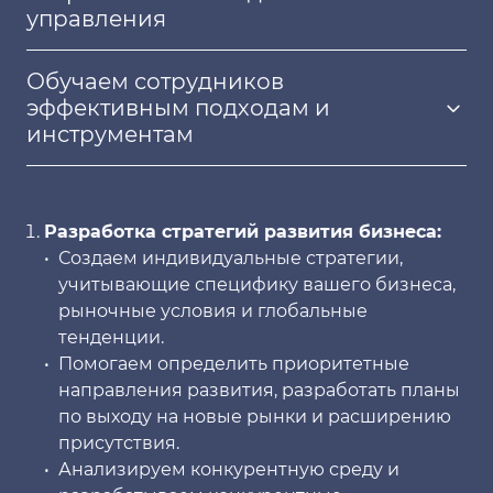
управления
Обучаем сотрудников
эффективным подходам и
инструментам
Разработка стратегий развития бизнеса:
Создаем индивидуальные стратегии,
учитывающие специфику вашего бизнеса,
рыночные условия и глобальные
тенденции.
Помогаем определить приоритетные
направления развития, разработать планы
по выходу на новые рынки и расширению
присутствия.
Анализируем конкурентную среду и