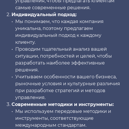
управления, чтобы предлагать клиентам
самые современные решения.
Индивидуальный подход:
Мы понимаем, что каждая компания
уникальна, поэтому предлагаем
индивидуальный подход к каждому
клиенту.
Проводим тщательный анализ вашей
ситуации, потребностей и целей, чтобы
разработать наиболее эффективные
решения.
Учитываем особенности вашего бизнеса,
рыночные условия и культурные различия
при разработке стратегий и методов
управления.
Современные методики и инструменты:
Мы используем передовые методики и
инструменты, соответствующие
международным стандартам.