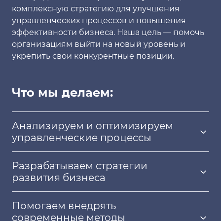
комплексную стратегию для улучшения
управленческих процессов и повышения
эффективности бизнеса. Наша цель — помочь
организациям выйти на новый уровень и
укрепить свои конкурентные позиции.
Что мы делаем:
Анализируем и оптимизируем
управленческие процессы
Разрабатываем стратегии
развития бизнеса
Помогаем внедрять
современные методы