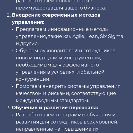
разрабатываем конкурентные
преимущества для вашего бизнеса.
Внедрение современных методов
управления:
Предлагаем инновационные методы
управления, такие как Agile, Lean, Six Sigma
и другие.
Обучаем руководителей и сотрудников
новым подходам и инструментам,
необходимым для эффективного
управления в условиях глобальной
конкуренции.
Помогаем внедрить системы управления
качеством и рисками, соответствующие
международным стандартам.
Обучение и развитие персонала:
Разрабатываем программы обучения и
развития для сотрудников всех уровней,
направленные на повышение их