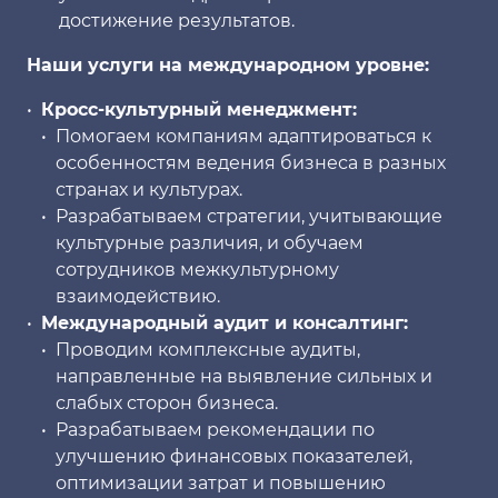
достижение результатов.
Наши услуги на международном уровне:
Кросс-культурный менеджмент:
Помогаем компаниям адаптироваться к
особенностям ведения бизнеса в разных
странах и культурах.
Разрабатываем стратегии, учитывающие
культурные различия, и обучаем
сотрудников межкультурному
взаимодействию.
Международный аудит и консалтинг:
Проводим комплексные аудиты,
направленные на выявление сильных и
слабых сторон бизнеса.
Разрабатываем рекомендации по
улучшению финансовых показателей,
оптимизации затрат и повышению